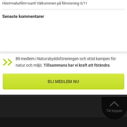
Höst+naturfilm=sant! Välkommen på filmvisning 3/11
Senaste kommentarer
Bli medlem i Naturskyddsföreningen och stöd kampen för
natur och miljö.
Tillsammans har vi kraft att förändra
BLI MEDLEM NU
Till toppen