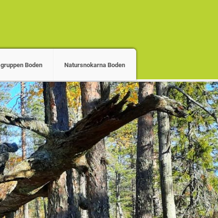
gruppen Boden
Natursnokarna Boden