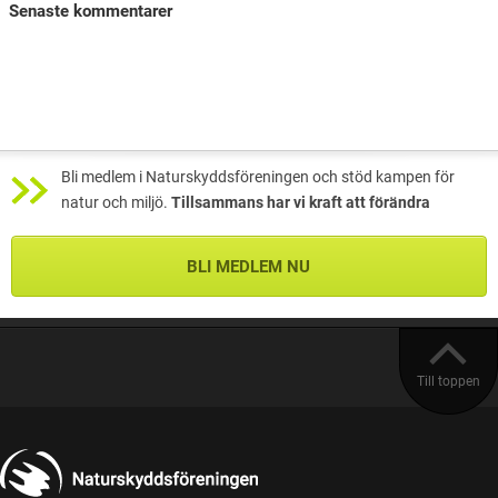
Senaste kommentarer
Bli medlem i Naturskyddsföreningen och stöd kampen för
natur och miljö.
Tillsammans har vi kraft att förändra
BLI MEDLEM NU
Till toppen