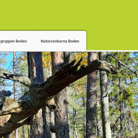
gruppen Boden
Natursnokarna Boden