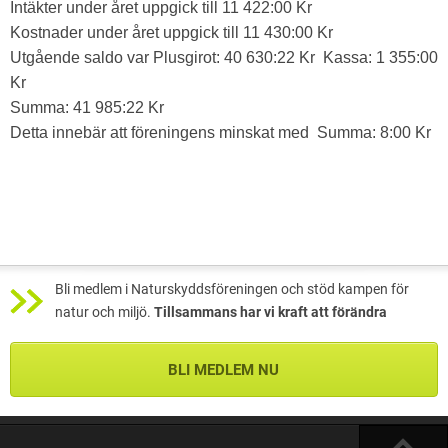
Intäkter under året uppgick till 11 422:00 Kr
Kostnader under året uppgick till 11 430:00 Kr
Utgående saldo var Plusgirot: 40 630:22 Kr Kassa: 1 355:00
Kr
Summa: 41 985:22 Kr
Detta innebär att föreningens minskat med Summa: 8:00 Kr
Bli medlem i Naturskyddsföreningen och stöd kampen för
natur och miljö.
Tillsammans har vi kraft att förändra
BLI MEDLEM NU