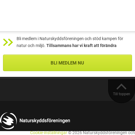
Bli medlem i Naturskyddsföreningen och stöd kampen för
natur och miljö.
Tillsammans har vi kraft att förändra
BLI MEDLEM NU
Till toppen
Cookie-inställningar
© 2026 Naturskyddsföreningen och