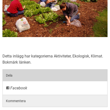
Detta inlägg har kategorierna
Aktiviteter
,
Ekologisk
,
Klimat
.
Bokmärk
länken
.
Dela
Facebook
Kommentera