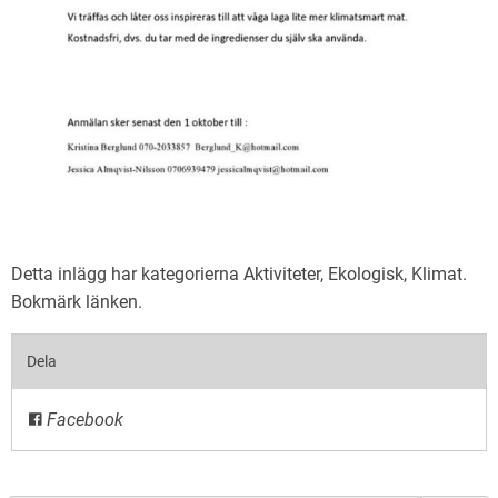
Detta inlägg har kategorierna
Aktiviteter
,
Ekologisk
,
Klimat
.
Bokmärk
länken
.
Dela
Facebook