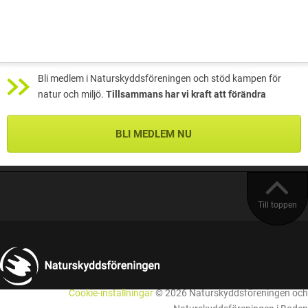
Bli medlem i Naturskyddsföreningen och stöd kampen för
natur och miljö.
Tillsammans har vi kraft att förändra
BLI MEDLEM NU
Till toppen
Cookie-inställningar
© 2026 Naturskyddsföreningen och