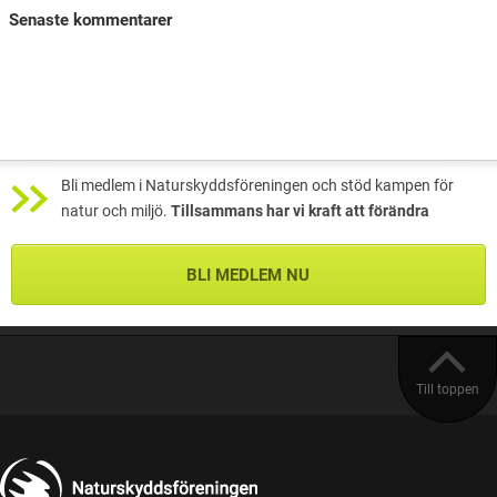
Senaste kommentarer
Bli medlem i Naturskyddsföreningen och stöd kampen för
natur och miljö.
Tillsammans har vi kraft att förändra
BLI MEDLEM NU
Till toppen