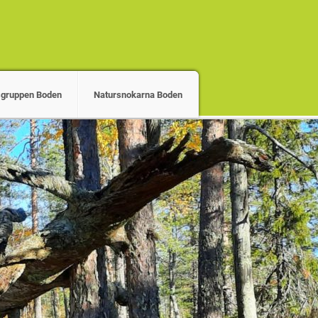
gruppen Boden
Natursnokarna Boden