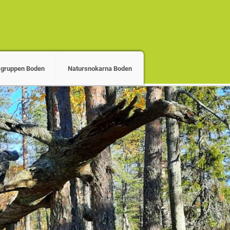
gruppen Boden
Natursnokarna Boden