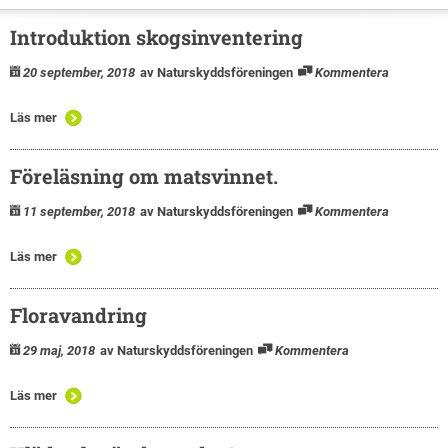
Introduktion skogsinventering
20 september, 2018
av Naturskyddsföreningen
Kommentera
Läs mer
Föreläsning om matsvinnet.
11 september, 2018
av Naturskyddsföreningen
Kommentera
Läs mer
Floravandring
29 maj, 2018
av Naturskyddsföreningen
Kommentera
Läs mer