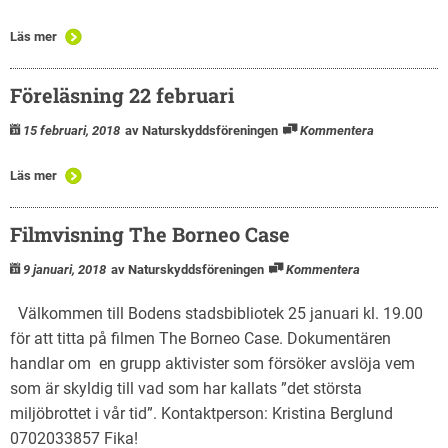
Läs mer
Föreläsning 22 februari
15 februari, 2018
av Naturskyddsföreningen
Kommentera
Läs mer
Filmvisning The Borneo Case
9 januari, 2018
av Naturskyddsföreningen
Kommentera
Välkommen till Bodens stadsbibliotek 25 januari kl. 19.00
för att titta på filmen The Borneo Case. Dokumentären
handlar om en grupp aktivister som försöker avslöja vem
som är skyldig till vad som har kallats ”det största
miljöbrottet i vår tid”. Kontaktperson: Kristina Berglund
0702033857 Fika!