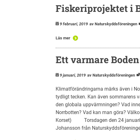
Fiskeriprojektet i
9 februari, 2019
av Naturskyddsföreningen
Läs mer
Ett varmare Boden
9 januari, 2019
av Naturskyddsföreningen
Klimatförändringarna märks även i Norr
tydligt tecken. Kan även sommarens v
den globala uppvärmningen? Vad inneb
Norrbotten? Vad kan man göra? Välko
Korset) Torsdagen den 24 januari kl.
Johansson från Naturskyddsföreninge