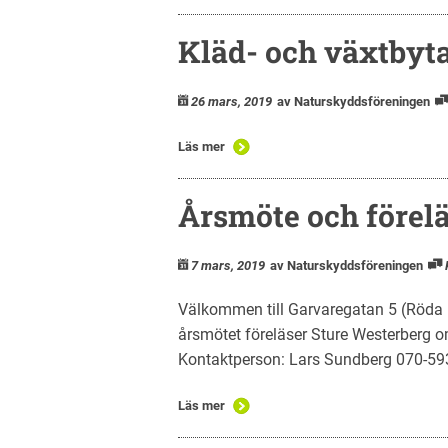
Kläd- och växtbyt
26 mars, 2019
av Naturskyddsföreningen
Läs mer
Årsmöte och förel
7 mars, 2019
av Naturskyddsföreningen
Välkommen till Garvaregatan 5 (Röda 
årsmötet föreläser Sture Westerberg
Kontaktperson: Lars Sundberg 070-
Läs mer