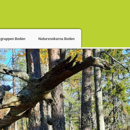
gruppen Boden
Natursnokarna Boden