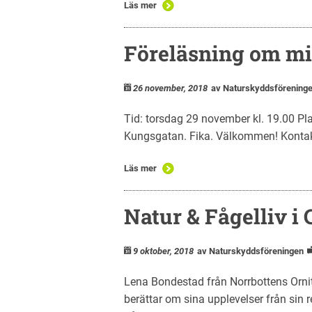
Läs mer
Föreläsning om mi
26 november, 2018
av Naturskyddsförening
Tid: torsdag 29 november kl. 19.00 Pla
Kungsgatan. Fika. Välkommen! Konta
Läs mer
Natur & Fågelliv i
9 oktober, 2018
av Naturskyddsföreningen
Lena Bondestad från Norrbottens Ornit
berättar om sina upplevelser från sin 