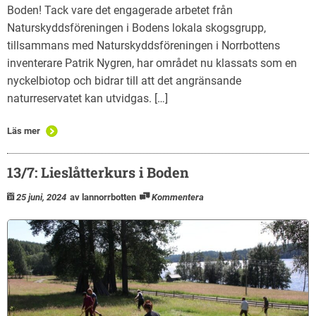
Boden! Tack vare det engagerade arbetet från
Naturskyddsföreningen i Bodens lokala skogsgrupp,
tillsammans med Naturskyddsföreningen i Norrbottens
inventerare Patrik Nygren, har området nu klassats som en
nyckelbiotop och bidrar till att det angränsande
naturreservatet kan utvidgas. […]
Läs mer
13/7: Lieslåtterkurs i Boden
25 juni, 2024
av lannorrbotten
Kommentera