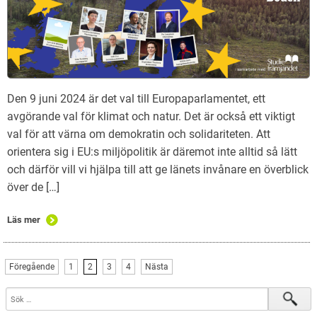
Den 9 juni 2024 är det val till Europaparlamentet, ett
avgörande val för klimat och natur. Det är också ett viktigt
val för att värna om demokratin och solidariteten. Att
orientera sig i EU:s miljöpolitik är däremot inte alltid så lätt
och därför vill vi hjälpa till att ge länets invånare en överblick
över de […]
Läs mer
Föregående
1
2
3
4
Nästa