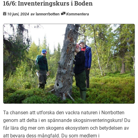
16/6: Inventeringskurs i Boden
10 juni, 2024
av lannorrbotten
Kommentera
Ta chansen att utforska den vackra naturen i Norrbotten
genom att delta i en spännande skogsinventeringskurs! Du
får lära dig mer om skogens ekosystem och betydelsen av
att bevara dess mångfald. Du som medlem i