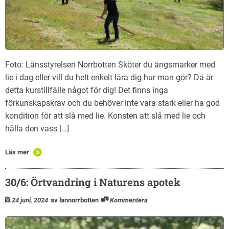
Foto: Länsstyrelsen Norrbotten Sköter du ängsmarker med
lie i dag eller vill du helt enkelt lära dig hur man gör? Då är
detta kurstillfälle något för dig! Det finns inga
förkunskapskrav och du behöver inte vara stark eller ha god
kondition för att slå med lie. Konsten att slå med lie och
hålla den vass […]
Läs mer
30/6: Örtvandring i Naturens apotek
24 juni, 2024
av lannorrbotten
Kommentera